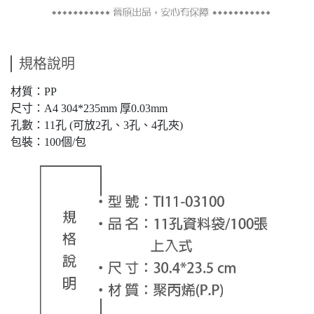
規格說明
材質：PP
尺寸：A4 304*235mm 厚0.03mm
孔數：11孔 (可放2孔、3孔、4孔夾)
包裝：100個/包