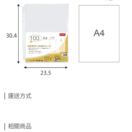
運送方式
相關商品