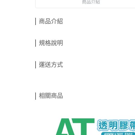
商品介紹
商品介紹
規格說明
運送方式
相關商品