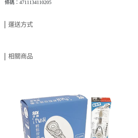
條碼：4711134110205
運送方式
相關商品