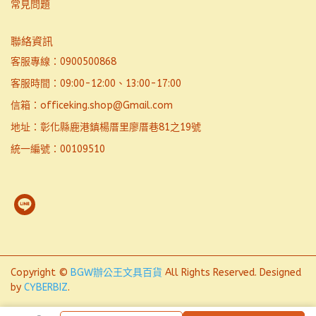
常見問題
聯絡資訊
客服專線：0900500868
客服時間：09:00-12:00、13:00-17:00
信箱：officeking.shop@Gmail.com
地址：彰化縣鹿港鎮楊厝里廖厝巷81之19號
統一編號：00109510
Copyright ©
BGW辦公王文具百貨
All Rights Reserved.
Designed
by
CYBERBIZ
.