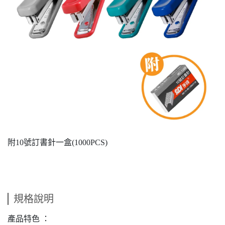
附10號訂書針一盒(1000PCS)
規格說明
產品特色 ：