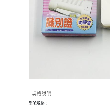
規格說明
型號規格：