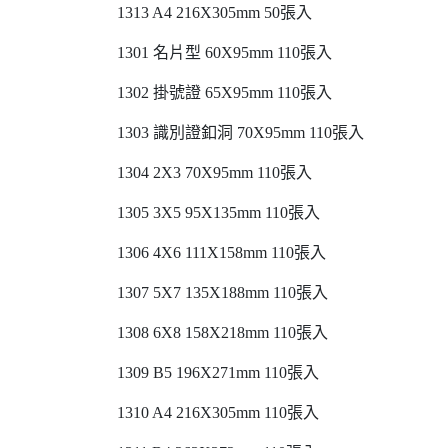
1313 A4 216X305mm 50張入
1301 名片型 60X95mm 110張入
1302 掛號證 65X95mm 110張入
1303 識別證釦洞 70X95mm 110張入
1304 2X3 70X95mm 110張入
1305 3X5 95X135mm 110張入
1306 4X6 111X158mm 110張入
1307 5X7 135X188mm 110張入
1308 6X8 158X218mm 110張入
1309 B5 196X271mm 110張入
1310 A4 216X305mm 110張入