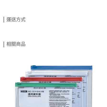
運送方式
相關商品