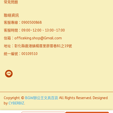
常見問題
聯絡資訊
客服專線：0900500868
客服時間：09:00-12:00、13:00-17:00
信箱：officeking.shop@Gmail.com
地址：彰化縣鹿港鎮楊厝里廖厝巷81之19號
統一編號：00109510
Copyright ©
BGW辦公王文具百貨
All Rights Reserved.
Designed
by
CYBERBIZ
.