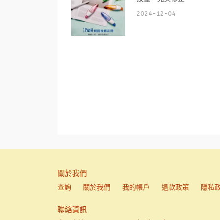
2024-12-04
關於我們
查詢
關於我們
我的帳戶
退款政策
隱私
聯絡資訊