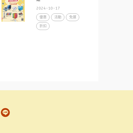
2024-10-17
優惠
活動
免運
折扣