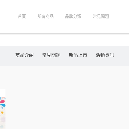
首頁
所有商品
品牌分類
常見問題
商品介紹
常見問題
新品上市
活動資訊