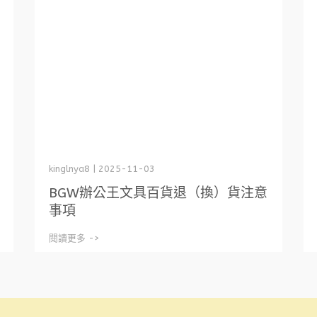
kinglnya8 | 2025-11-03
BGW辦公王文具百貨退（換）貨注意
事項
閱讀更多 ->