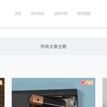
首頁
所有商品
品牌分類
常見問題
所有文章主題