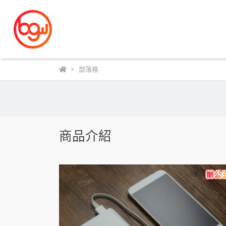
部落格
商品介紹