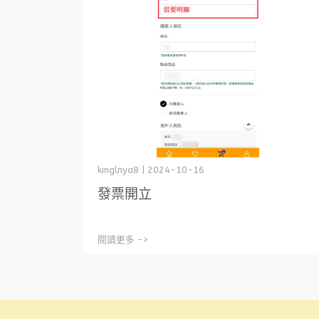
kinglnya8 | 2024-10-16
發票開立
閱讀更多 ->