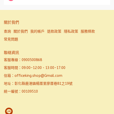
關於我們
查詢
關於我們
我的帳戶
退款政策
隱私政策
服務條款
常見問題
聯絡資訊
客服專線：0900500868
客服時間：09:00-12:00、13:00-17:00
信箱：officeking.shop@Gmail.com
地址：彰化縣鹿港鎮楊厝里廖厝巷81之19號
統一編號：00109510