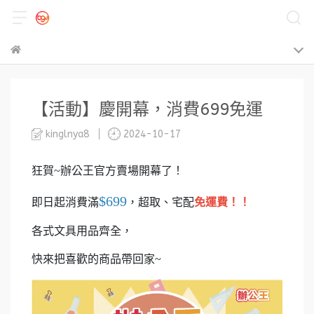
【活動】慶開幕，消費699免運
kinglnya8
2024-10-17
狂賀~辦公王官方賣場開幕了！
$699
即日起消費滿
，超取、宅配
免運費！！
各式文具用品齊全，
快來把喜歡的商品帶回家~