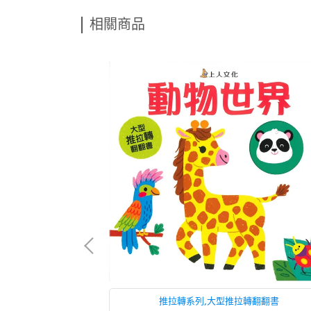
相關商品
推拉轉系列,大型推拉轉翻翻書