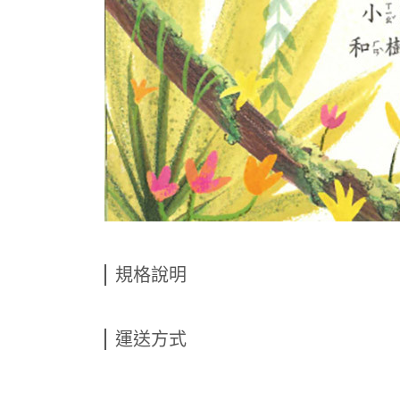
規格說明
運送方式