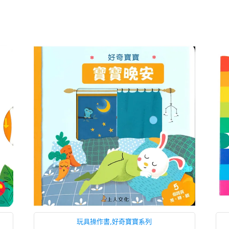
玩具操作書,好奇寶寶系列