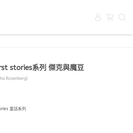
st stories系列 傑克與魔豆
Rosenberg)
ories 童話系列