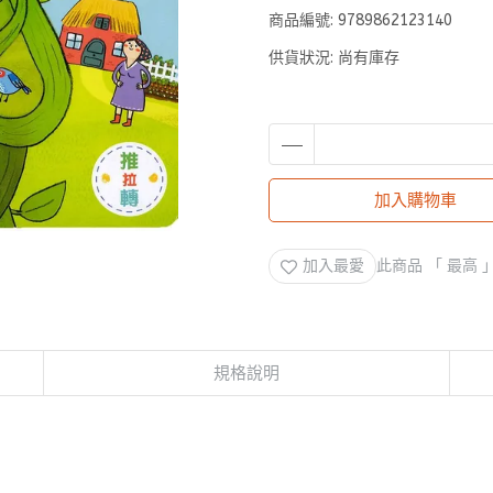
商品編號:
9789862123140
供貨狀況:
尚有庫存
加入購物車
加入最愛
此商品 「 最高
規格說明