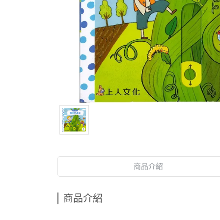
商品介紹
商品介紹