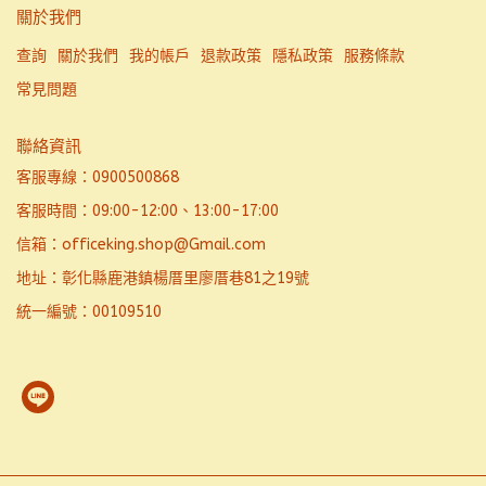
關於我們
查詢
關於我們
我的帳戶
退款政策
隱私政策
服務條款
常見問題
聯絡資訊
客服專線：0900500868
客服時間：09:00-12:00、13:00-17:00
信箱：officeking.shop@Gmail.com
地址：彰化縣鹿港鎮楊厝里廖厝巷81之19號
統一編號：00109510