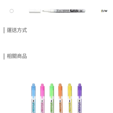
運送方式
相關商品