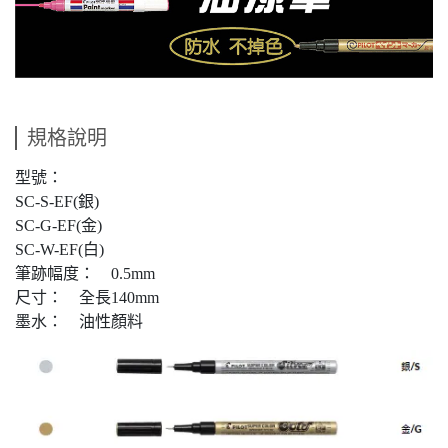
規格說明
型號：
SC-S-EF(銀)
SC-G-EF(金)
SC-W-EF(白)
筆跡幅度： 0.5mm
尺寸： 全長140mm
墨水： 油性顏料