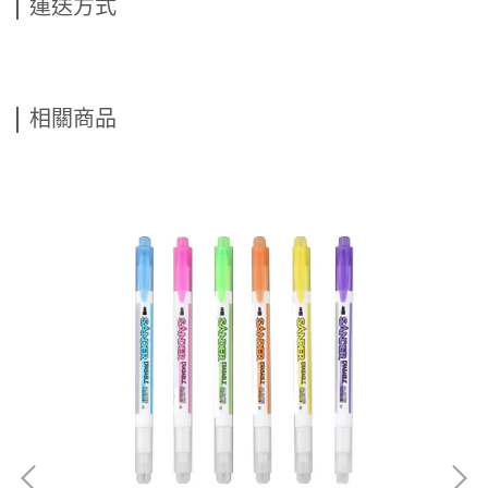
運送方式
相關商品