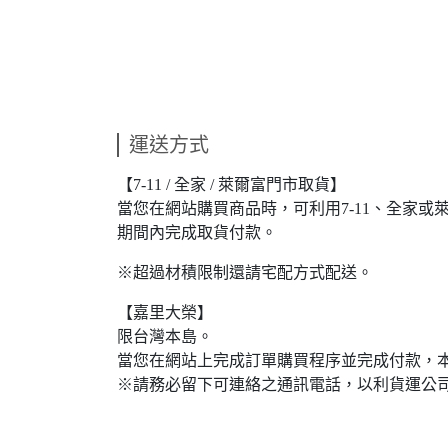
運送方式
【7-11 / 全家 / 萊爾富門市取貨】
當您在網站購買商品時，可利用7-11、全家
期間內完成取貨付款。
※超過材積限制還請宅配方式配送。
【嘉里大榮】
限台灣本島。
當您在網站上完成訂單購買程序並完成付款，
※請務必留下可連絡之通訊電話，以利貨運公