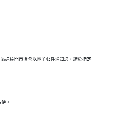
商品送達門市後會以電子郵件通知您，請於指定
方便。