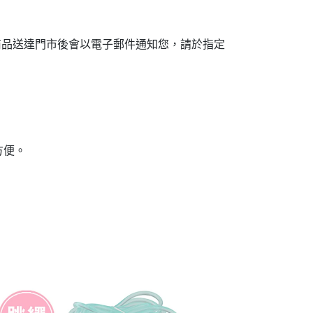
商品送達門市後會以電子郵件通知您，請於指定
方便。