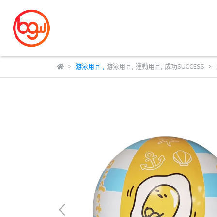
游泳用品
,
游泳用品
,
運動用品
,
成功SUCCESS