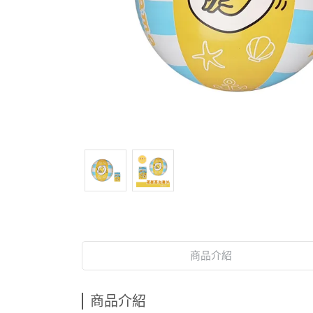
商品介紹
商品介紹