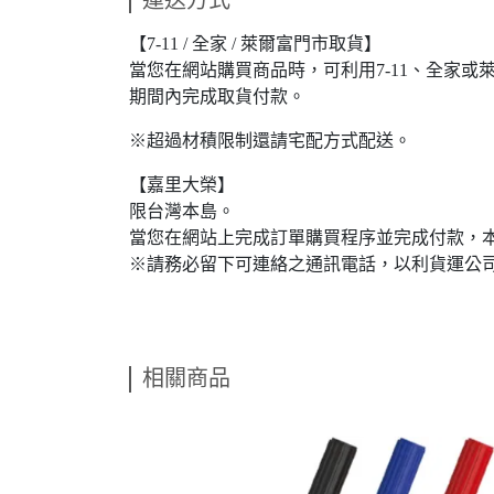
運送方式
【7-11 / 全家 / 萊爾富門市取貨】
當您在網站購買商品時，可利用7-11、全家
期間內完成取貨付款。
※超過材積限制還請宅配方式配送。
【嘉里大榮】
限台灣本島。
當您在網站上完成訂單購買程序並完成付款，
※請務必留下可連絡之通訊電話，以利貨運公
相關商品