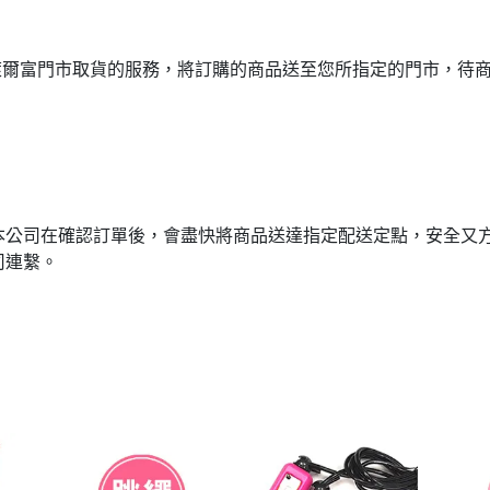
或萊爾富門市取貨的服務，將訂購的商品送至您所指定的門市，待
本公司在確認訂單後，會盡快將商品送達指定配送定點，安全又
司連繫。