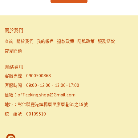
關於我們
查詢
關於我們
我的帳戶
退款政策
隱私政策
服務條款
常見問題
聯絡資訊
客服專線：0900500868
客服時間：09:00-12:00、13:00-17:00
信箱：officeking.shop@Gmail.com
地址：彰化縣鹿港鎮楊厝里廖厝巷81之19號
統一編號：00109510