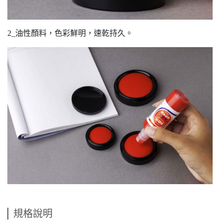
2_油性顏料，色彩鮮明，速乾持久。
規格說明