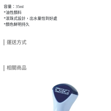
容量：35ml
*油性顏料
*滾珠式設計，出水量恰到好處
*顏色鮮明持久
運送方式
相關商品