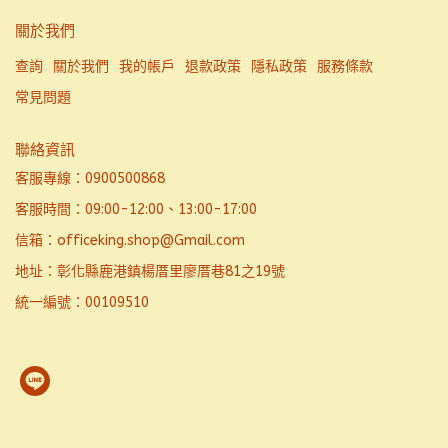
關於我們
查詢
關於我們
我的帳戶
退款政策
隱私政策
服務條款
常見問題
聯絡資訊
客服專線：0900500868
客服時間：09:00-12:00、13:00-17:00
信箱：officeking.shop@Gmail.com
地址：彰化縣鹿港鎮楊厝里廖厝巷81之19號
統一編號：00109510