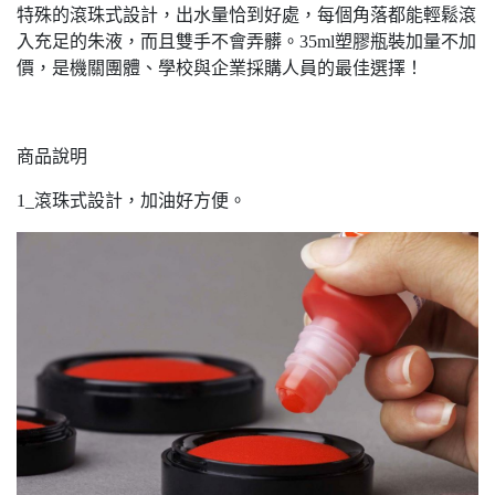
特殊的滾珠式設計，出水量恰到好處，每個角落都能輕鬆滾
入充足的朱液，而且雙手不會弄髒。35ml塑膠瓶裝加量不加
價，是機關團體、學校與企業採購人員的最佳選擇！
商品說明
1_滾珠式設計，加油好方便。