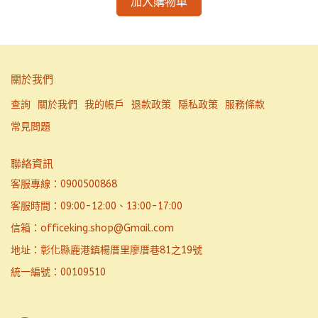
加入購物車
關於我們
查詢
關於我們
我的帳戶
退款政策
隱私政策
服務條款
常見問題
聯絡資訊
客服專線：0900500868
客服時間：09:00-12:00、13:00-17:00
信箱：officeking.shop@Gmail.com
地址：彰化縣鹿港鎮楊厝里廖厝巷81之19號
統一編號：00109510