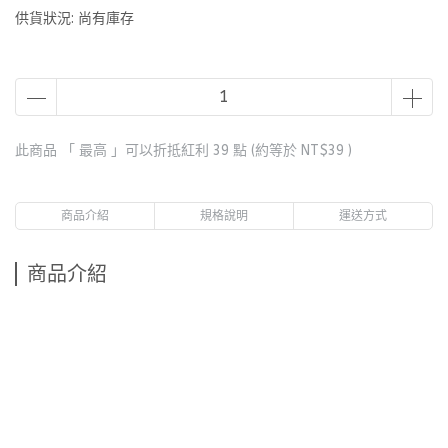
供貨狀況:
尚有庫存
此商品 「 最高 」可以折抵紅利
39
點 (約等於
NT$39
)
商品介紹
規格說明
運送方式
商品介紹