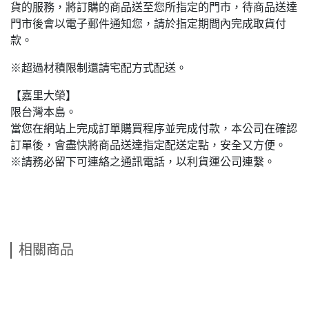
貨的服務，將訂購的商品送至您所指定的門市，待商品送達
門市後會以電子郵件通知您，請於指定期間內完成取貨付
款。
※超過材積限制還請宅配方式配送。
【嘉里大榮】
限台灣本島。
當您在網站上完成訂單購買程序並完成付款，本公司在確認
訂單後，會盡快將商品送達指定配送定點，安全又方便。
※請務必留下可連絡之通訊電話，以利貨運公司連繫。
相關商品