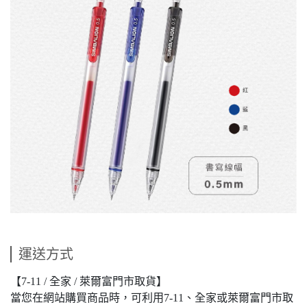
運送方式
【7-11 / 全家 / 萊爾富門市取貨】
當您在網站購買商品時，可利用7-11、全家或萊爾富門市取