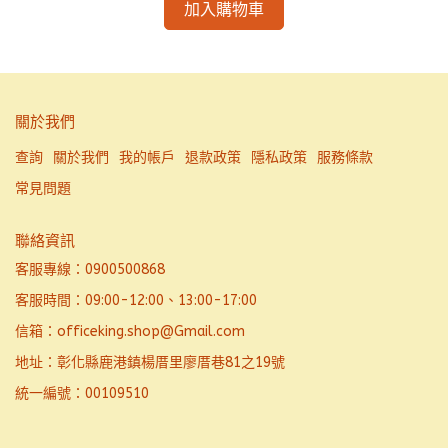
加入購物車
關於我們
查詢
關於我們
我的帳戶
退款政策
隱私政策
服務條款
常見問題
聯絡資訊
客服專線：0900500868
客服時間：09:00-12:00、13:00-17:00
信箱：officeking.shop@Gmail.com
地址：彰化縣鹿港鎮楊厝里廖厝巷81之19號
統一編號：00109510