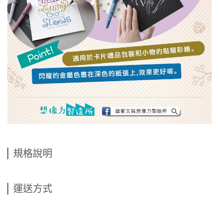
規格說明
運送方式