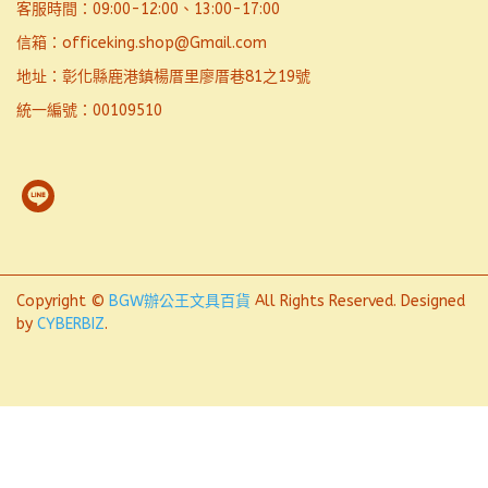
客服時間：09:00-12:00、13:00-17:00
信箱：officeking.shop@Gmail.com
地址：彰化縣鹿港鎮楊厝里廖厝巷81之19號
統一編號：00109510
Copyright ©
BGW辦公王文具百貨
All Rights Reserved.
Designed
by
CYBERBIZ
.