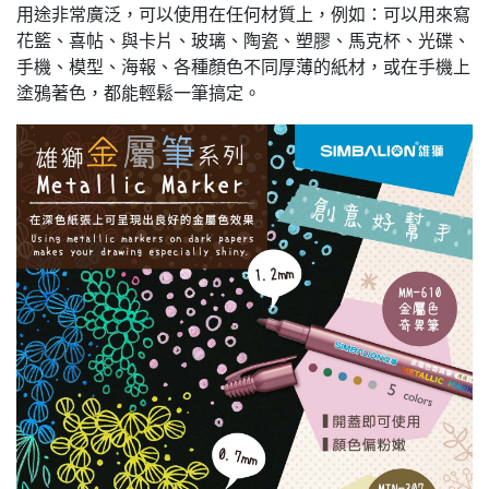
用途非常廣泛，可以使用在任何材質上，例如：可以用來寫
花籃、喜帖、與卡片、玻璃、陶瓷、塑膠、馬克杯、光碟、
手機、模型、海報、各種顏色不同厚薄的紙材，或在手機上
塗鴉著色，都能輕鬆一筆搞定。