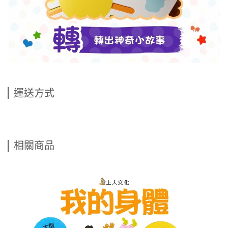
運送方式
相關商品