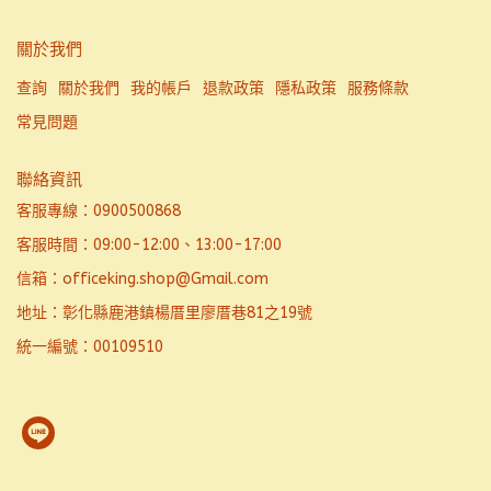
關於我們
查詢
關於我們
我的帳戶
退款政策
隱私政策
服務條款
常見問題
聯絡資訊
客服專線：0900500868
客服時間：09:00-12:00、13:00-17:00
信箱：officeking.shop@Gmail.com
地址：彰化縣鹿港鎮楊厝里廖厝巷81之19號
統一編號：00109510