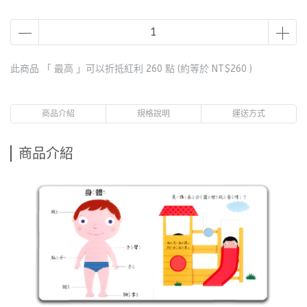
此商品 「 最高 」可以折抵紅利
260
點 (約等於
NT$260
)
商品介紹
規格說明
運送方式
商品介紹