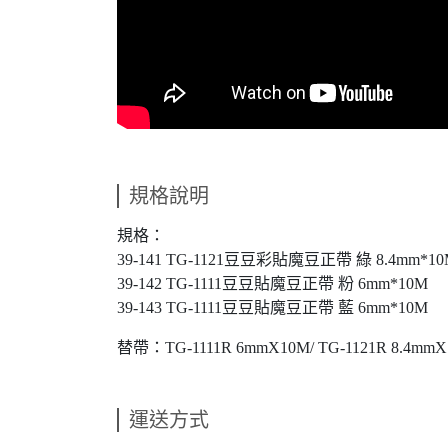
規格說明
規格：
39-141 TG-1121豆豆彩貼魔豆正帶 綠 8.4mm*10
39-142 TG-1111豆豆貼魔豆正帶 粉 6mm*10M
39-143 TG-1111豆豆貼魔豆正帶 藍 6mm*10M
替帶：TG-1111R 6mmX10M/ TG-1121R 8.4mm
運送方式