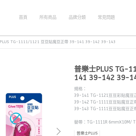
首頁
所有商品
品牌分類
常見問題
LUS TG-1111/1121 豆豆貼魔豆正帶 39-141 39-142 39-143
普樂士PLUS TG-1
141 39-142 39-1
規格：
39-141 TG-1121豆豆彩貼魔豆正
39-142 TG-1111豆豆貼魔豆正帶
39-143 TG-1111豆豆貼魔豆正帶
替帶：TG-1111R 6mmX10M/ T
普樂士PLUS