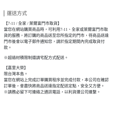
運送方式
【7-11 / 全家 / 萊爾富門市取貨】
當您在網站購買商品時，可利用7-11、全家或萊爾富門市取
貨的服務，將訂購的商品送至您所指定的門市，待商品送達
門市後會以電子郵件通知您，請於指定期間內完成取貨付
款。
※超過材積限制還請宅配方式配送。
【嘉里大榮】
限台灣本島。
當您在網站上完成訂單購買程序並完成付款，本公司在確認
訂單後，會盡快將商品送達指定配送定點，安全又方便。
※請務必留下可連絡之通訊電話，以利貨運公司連繫。