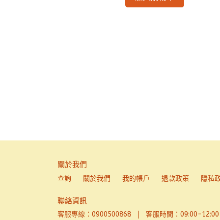
關於我們
查詢
關於我們
我的帳戶
退款政策
隱私
聯絡資訊
客服專線：0900500868
客服時間：09:00-12:00、