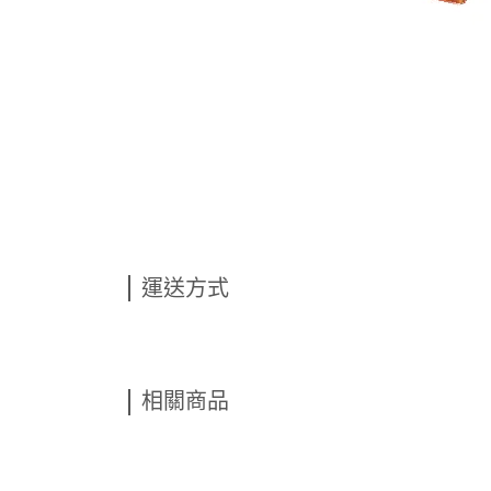
運送方式
相關商品