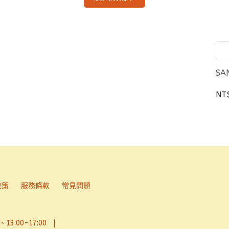
SA
NT
政策
服務條款
常見問題
13:00-17:00