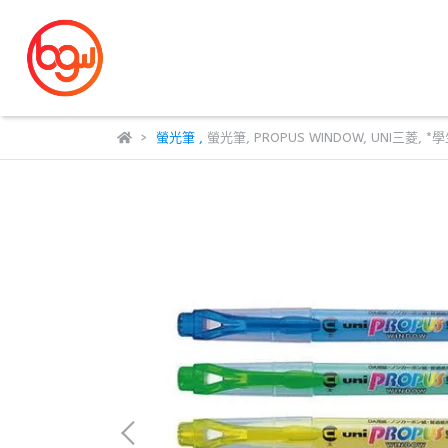
螢光筆
,
螢光筆
,
PROPUS WINDOW
,
UNI三菱
,
*學