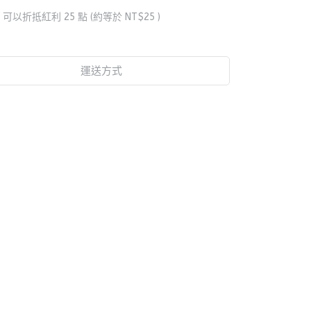
 」可以折抵紅利
25
點 (約等於
NT$25
)
運送方式