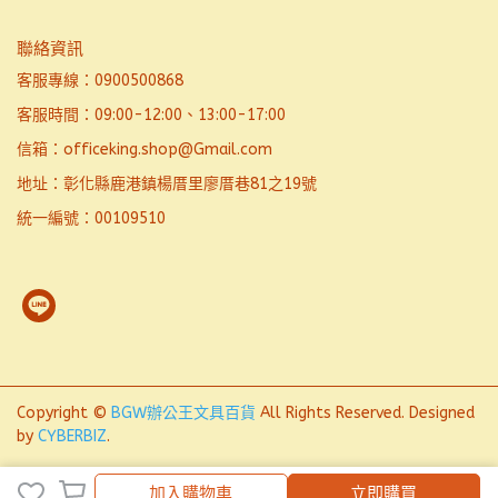
聯絡資訊
客服專線：0900500868
客服時間：09:00-12:00、13:00-17:00
信箱：officeking.shop@Gmail.com
地址：彰化縣鹿港鎮楊厝里廖厝巷81之19號
統一編號：00109510
Copyright ©
BGW辦公王文具百貨
All Rights Reserved.
Designed
by
CYBERBIZ
.
加入購物車
加入購物車
立即購買