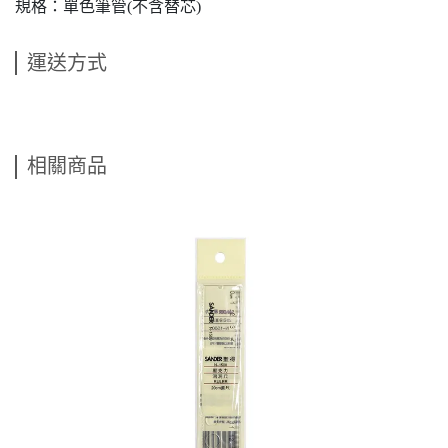
規格：單色筆管(不含替芯)
運送方式
相關商品