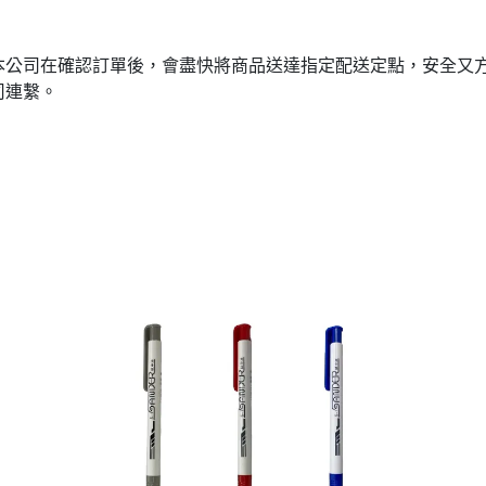
本公司在確認訂單後，會盡快將商品送達指定配送定點，安全又
司連繫。