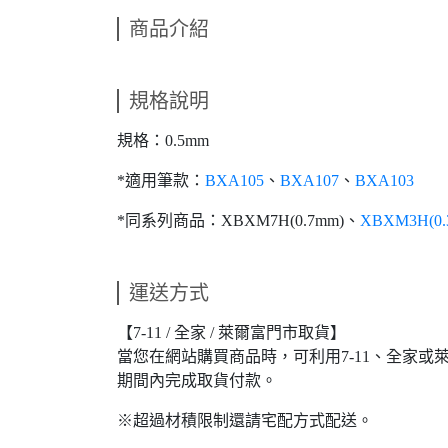
商品介紹
規格說明
規格：0.5mm
*適用筆款：
BXA105
、
BXA107
、
BXA103
*同系列商品：XBXM7H(0.7mm)、
XBXM3H(0.
運送方式
【7-11 / 全家 / 萊爾富門市取貨】
當您在網站購買商品時，可利用7-11、全家
期間內完成取貨付款。
※超過材積限制還請宅配方式配送。