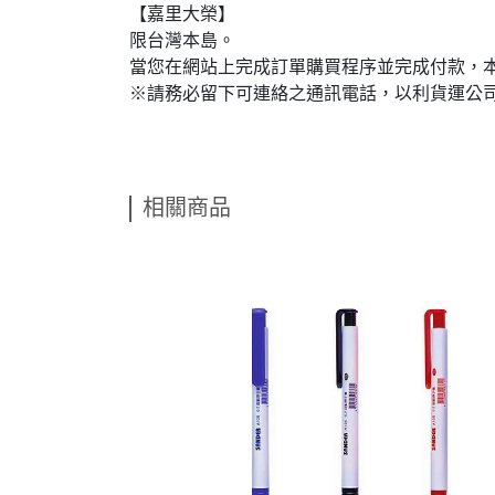
【嘉里大榮】
限台灣本島。
當您在網站上完成訂單購買程序並完成付款，
※請務必留下可連絡之通訊電話，以利貨運公
相關商品