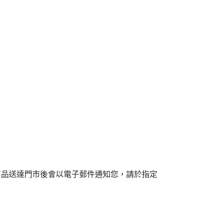
商品送達門市後會以電子郵件通知您，請於指定