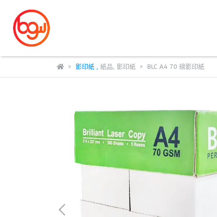
影印紙
,
紙品
,
影印紙
BLC A4 70 磅影印紙