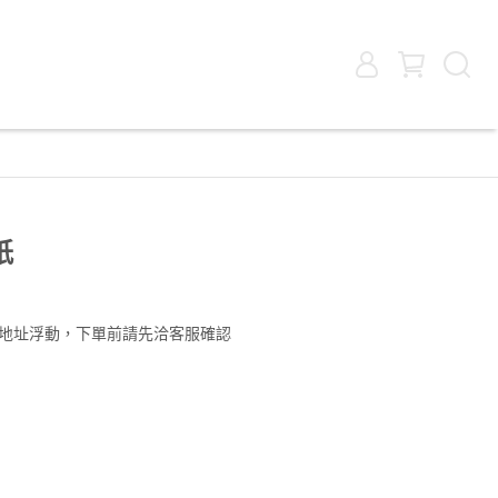
紙
地址浮動，下單前請先洽客服確認