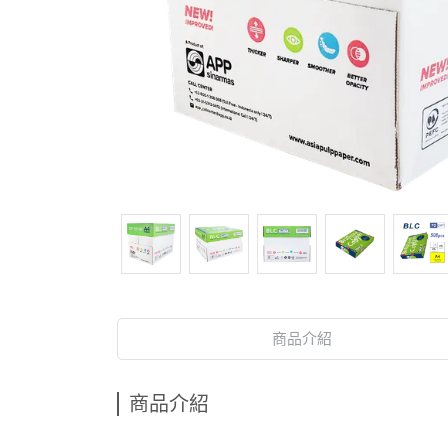
商品介紹
商品介紹