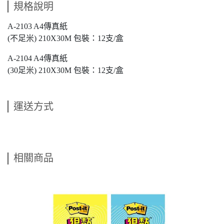
規格說明
A-2103 A4傳真紙
(不足米) 210X30M 包裝：12支/盒
A-2104 A4傳真紙
(30足米) 210X30M 包裝：12支/盒
運送方式
相關商品