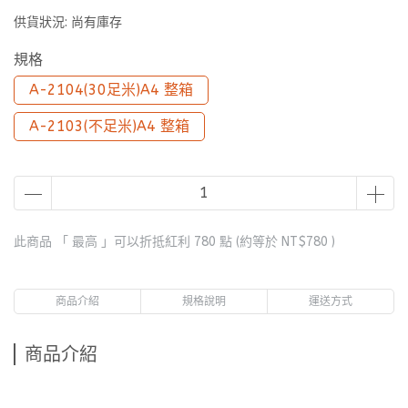
供貨狀況:
尚有庫存
規格
A-2104(30足米)A4 整箱
A-2103(不足米)A4 整箱
此商品 「 最高 」可以折抵紅利
780
點 (約等於
NT$780
)
商品介紹
規格說明
運送方式
商品介紹