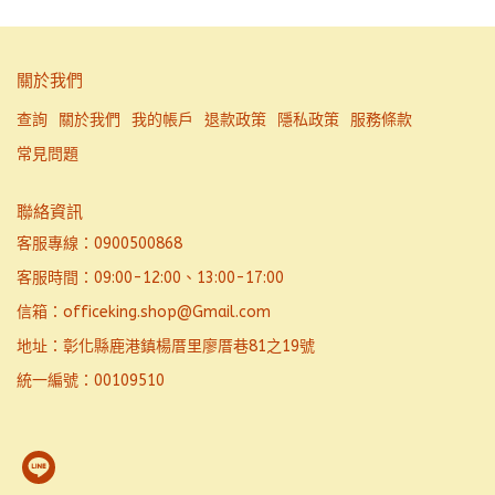
關於我們
查詢
關於我們
我的帳戶
退款政策
隱私政策
服務條款
常見問題
聯絡資訊
客服專線：0900500868
客服時間：09:00-12:00、13:00-17:00
信箱：officeking.shop@Gmail.com
地址：彰化縣鹿港鎮楊厝里廖厝巷81之19號
統一編號：00109510