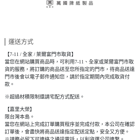
運送方式
【7-11 / 全家 / 萊爾富門市取貨】
當您在網站購買商品時，可利用7-11、全家或萊爾富門市取
貨的服務，將訂購的商品送至您所指定的門市，待商品送達
門市後會以電子郵件通知您，請於指定期間內完成取貨付
款。
※超過材積限制還請宅配方式配送。
【嘉里大榮】
限台灣本島。
當您在網站上完成訂單購買程序並完成付款，本公司在確認
訂單後，會盡快將商品送達指定配送定點，安全又方便。
※請務必留下可連絡之通訊電話，以利貨運公司連繫。