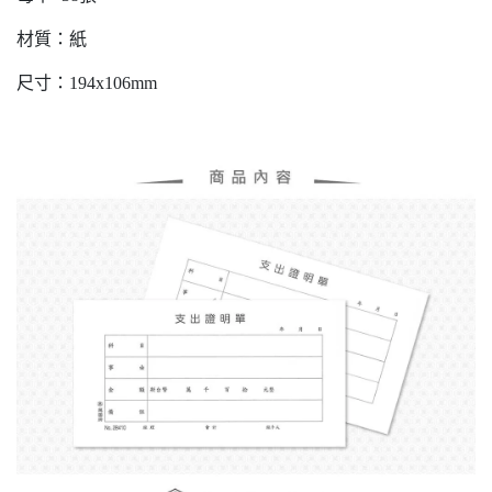
材質：紙
尺寸：194x106mm