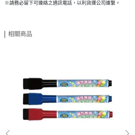
※請務必留下可連絡之通訊電話，以利貨運公司連繫。
相關商品