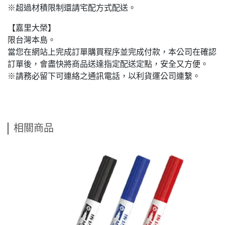
※超過材積限制還請宅配方式配送。
【嘉里大榮】
限台灣本島。
當您在網站上完成訂單購買程序並完成付款，本公司在確認
訂單後，會盡快將商品送達指定配送定點，安全又方便。
※請務必留下可連絡之通訊電話，以利貨運公司連繫。
相關商品