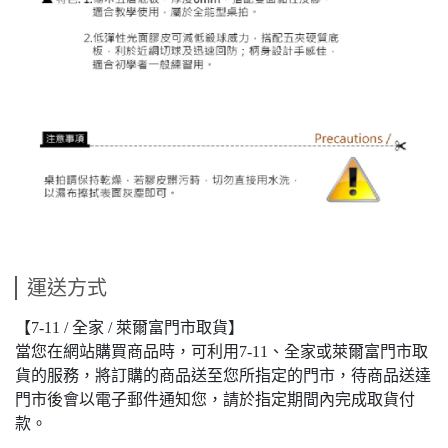
運送方式
【7-11 / 全家 / 萊爾富門市取貨】
當您在網站購買商品時，可利用7-11、全家或萊爾富門市取
貨的服務，將訂購的商品送至您所指定的門市，待商品送達
門市後會以電子郵件通知您，請於指定期間內完成取貨付
款。