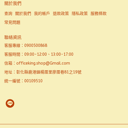
關於我們
查詢
關於我們
我的帳戶
退款政策
隱私政策
服務條款
常見問題
聯絡資訊
客服專線：0900500868
客服時間：09:00-12:00、13:00-17:00
信箱：officeking.shop@Gmail.com
地址：彰化縣鹿港鎮楊厝里廖厝巷81之19號
統一編號：00109510