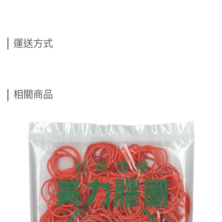
運送方式
相關商品