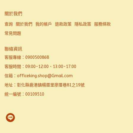
關於我們
查詢
關於我們
我的帳戶
退款政策
隱私政策
服務條款
常見問題
聯絡資訊
客服專線：0900500868
客服時間：09:00-12:00、13:00-17:00
信箱：officeking.shop@Gmail.com
地址：彰化縣鹿港鎮楊厝里廖厝巷81之19號
統一編號：00109510