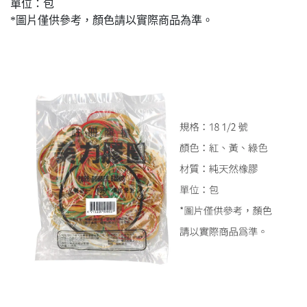
單位：包
*圖片僅供參考，顏色請以實際商品為準。