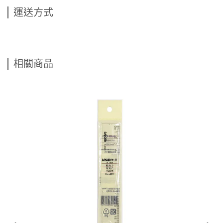
運送方式
相關商品