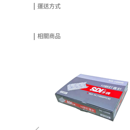
運送方式
相關商品