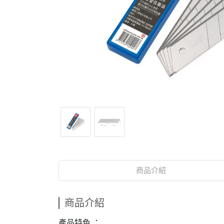
商品介紹
商品介紹
產品特色 ：