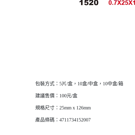
包裝方式：5片/盒，10盒/中盒，10中盒/箱
建議售價：100元/盒
規格尺寸：25mm x 126mm
產品條碼：4711734152007