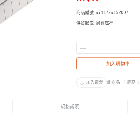
商品編號:
4711734152007
供貨狀況:
尚有庫存
加入購物車
加入最愛
此商品 「 最高
規格說明