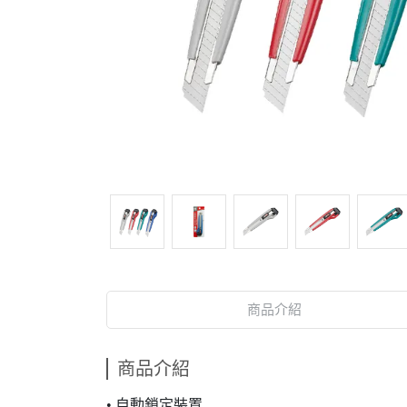
商品介紹
商品介紹
• 自動鎖定裝置