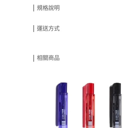
規格說明
運送方式
相關商品