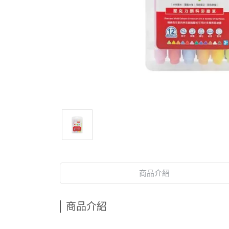
商品介紹
商品介紹