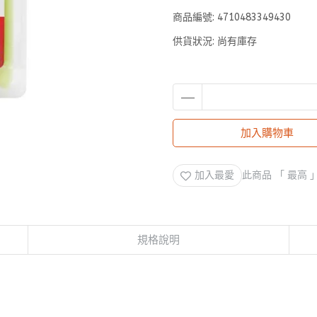
商品編號:
4710483349430
供貨狀況:
尚有庫存
加入購物車
加入最愛
此商品 「 最高
規格說明