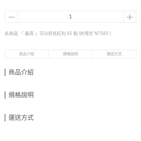
此商品 「 最高 」可以折抵紅利
65
點 (約等於
NT$65
)
商品介紹
規格說明
運送方式
商品介紹
規格說明
運送方式