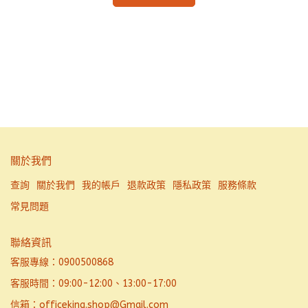
關於我們
查詢
關於我們
我的帳戶
退款政策
隱私政策
服務條款
常見問題
聯絡資訊
客服專線：0900500868
客服時間：09:00-12:00、13:00-17:00
信箱：officeking.shop@Gmail.com