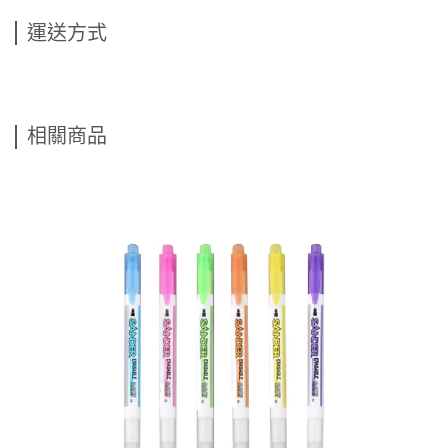
運送方式
相關商品