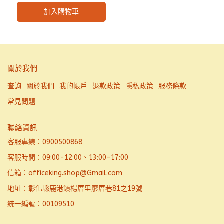
加入購物車
關於我們
查詢
關於我們
我的帳戶
退款政策
隱私政策
服務條款
常見問題
聯絡資訊
客服專線：0900500868
客服時間：09:00-12:00、13:00-17:00
信箱：officeking.shop@Gmail.com
地址：彰化縣鹿港鎮楊厝里廖厝巷81之19號
統一編號：00109510