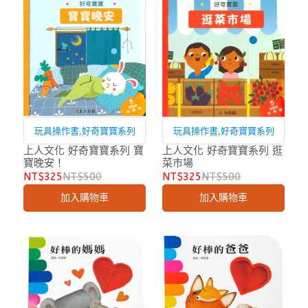
玩具操作書,好奇寶寶系列
玩具操作書,好奇寶寶系列
上人文化 好奇寶寶系列 寶
上人文化 好奇寶寶系列 逛
寶晚安！
菜市場
NT$325
NT$500
NT$325
NT$500
加入購物車
加入購物車