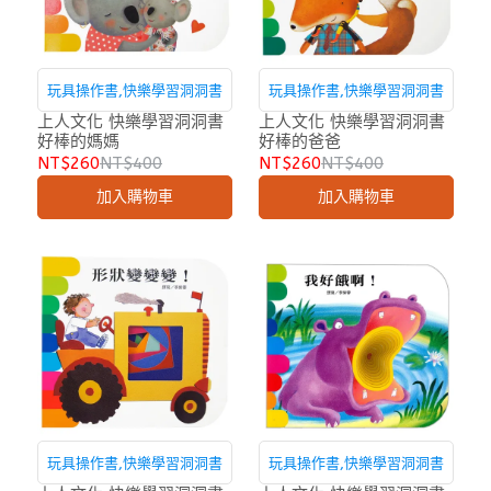
玩具操作書,快樂學習洞洞書
玩具操作書,快樂學習洞洞書
上人文化 快樂學習洞洞書
上人文化 快樂學習洞洞書
好棒的媽媽
好棒的爸爸
NT$260
NT$400
NT$260
NT$400
加入購物車
加入購物車
玩具操作書,快樂學習洞洞書
玩具操作書,快樂學習洞洞書