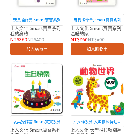
玩具操作書,Smart寶寶系列
玩具操作書,Smart寶寶系列
上人文化 Smart寶寶系列
上人文化 Smart寶寶系列
我的身體
溫暖的家
NT$260
NT$400
NT$260
NT$400
加入購物車
加入購物車
玩具操作書,Smart寶寶系列
推拉轉系列,大型推拉轉翻翻
書
上人文化 Smart寶寶系列
上人文化 大型推拉轉翻翻