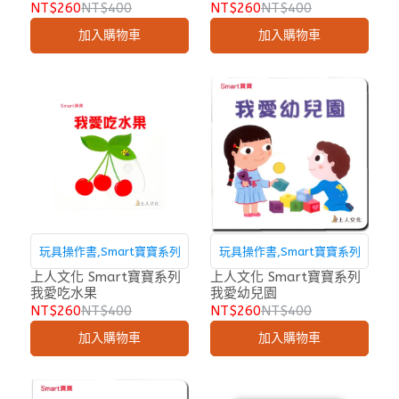
NT$260
NT$400
NT$260
NT$400
加入購物車
加入購物車
玩具操作書,Smart寶寶系列
玩具操作書,Smart寶寶系列
上人文化 Smart寶寶系列
上人文化 Smart寶寶系列
我愛吃水果
我愛幼兒園
NT$260
NT$400
NT$260
NT$400
加入購物車
加入購物車