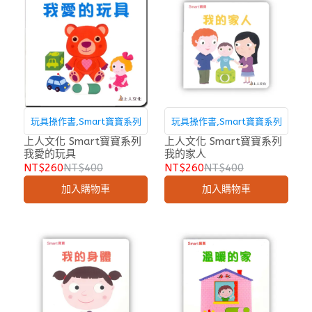
玩具操作書,Smart寶寶系列
玩具操作書,Smart寶寶系列
上人文化 Smart寶寶系列
上人文化 Smart寶寶系列
我愛的玩具
我的家人
NT$260
NT$400
NT$260
NT$400
加入購物車
加入購物車