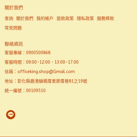
關於我們
查詢
關於我們
我的帳戶
退款政策
隱私政策
服務條款
常見問題
聯絡資訊
客服專線：0900500868
客服時間：09:00-12:00、13:00-17:00
信箱：officeking.shop@Gmail.com
地址：彰化縣鹿港鎮楊厝里廖厝巷81之19號
統一編號：00109510