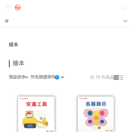
繪本
繪本
預設排序
所有篩選條件
共 70 件商品