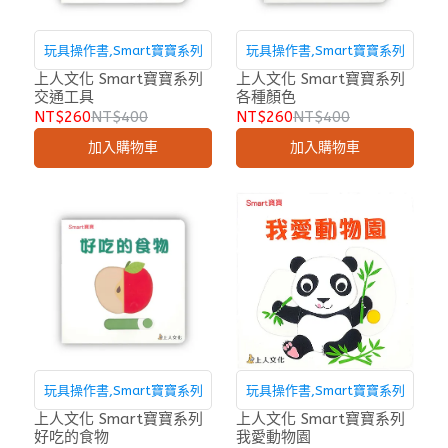
玩具操作書,Smart寶寶系列
玩具操作書,Smart寶寶系列
上人文化 Smart寶寶系列
上人文化 Smart寶寶系列
交通工具
各種顏色
NT$260
NT$400
NT$260
NT$400
加入購物車
加入購物車
玩具操作書,Smart寶寶系列
玩具操作書,Smart寶寶系列
上人文化 Smart寶寶系列
上人文化 Smart寶寶系列
好吃的食物
我愛動物園