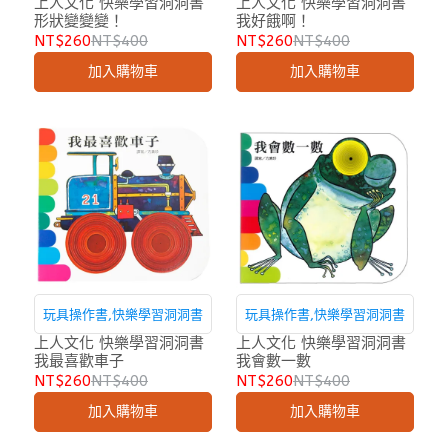
上人文化 快樂學習洞洞書
上人文化 快樂學習洞洞書
形狀變變變！
我好餓啊！
NT$260
NT$400
NT$260
NT$400
加入購物車
加入購物車
玩具操作書,快樂學習洞洞書
玩具操作書,快樂學習洞洞書
上人文化 快樂學習洞洞書
上人文化 快樂學習洞洞書
我最喜歡車子
我會數一數
NT$260
NT$400
NT$260
NT$400
加入購物車
加入購物車