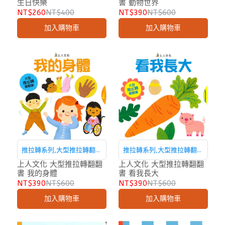
生日快樂
書 動物世界
NT$260
NT$400
NT$390
NT$600
加入購物車
加入購物車
推拉轉系列,大型推拉轉翻翻
推拉轉系列,大型推拉轉翻翻
書
書
上人文化 大型推拉轉翻翻
上人文化 大型推拉轉翻翻
書 我的身體
書 看我長大
NT$390
NT$600
NT$390
NT$600
加入購物車
加入購物車