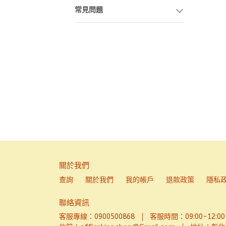
常見問題
關於我們
查詢
關於我們
我的帳戶
退款政策
隱私
聯絡資訊
客服專線：0900500868
客服時間：09:00-12:00、