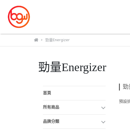
勁量Energizer
勁量Energizer
勁量
首頁
預設
所有商品
品牌分類