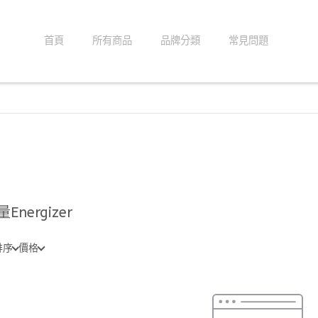
首頁
所有商品
品牌分類
常見問題
Energizer
排序
價格