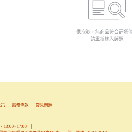
很抱歉，無商品符合篩選
請重新輸入篩選
政策
服務條款
常見問題
13:00-17:00